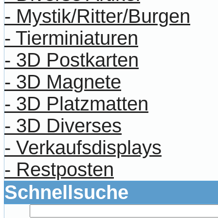
- Mystik/Ritter/Burgen
- Tierminiaturen
- 3D Postkarten
- 3D Magnete
- 3D Platzmatten
- 3D Diverses
- Verkaufsdisplays
- Restposten
Schnellsuche