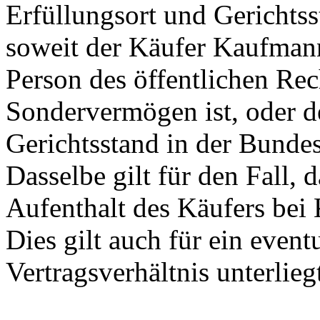
Erfüllungsort und Gerichtsst
soweit der Käufer Kaufmann,
Person des öffentlichen Rech
Sondervermögen ist, oder d
Gerichtsstand in der Bunde
Dasselbe gilt für den Fall, 
Aufenthalt des Käufers bei 
Dies gilt auch für ein even
Vertragsverhältnis unterlie