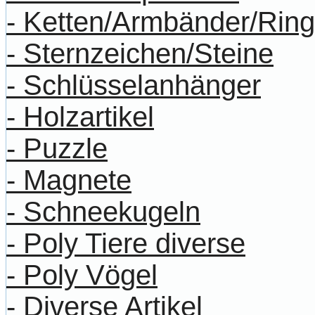
- Ketten/Armbänder/Rin
- Sternzeichen/Steine
- Schlüsselanhänger
- Holzartikel
- Puzzle
- Magnete
- Schneekugeln
- Poly Tiere diverse
- Poly Vögel
- Diverse Artikel