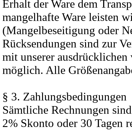
Erhalt der Ware dem Transp
mangelhafte Ware leisten w
(Mangelbeseitigung oder Ne
Rücksendungen sind zur Ve
mit unserer ausdrückliche
möglich. Alle Größenangabe
§ 3. Zahlungsbedingungen
Sämtliche Rechnungen sind 
2% Skonto oder 30 Tagen rei