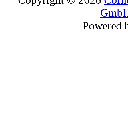
GmbH
Powered 