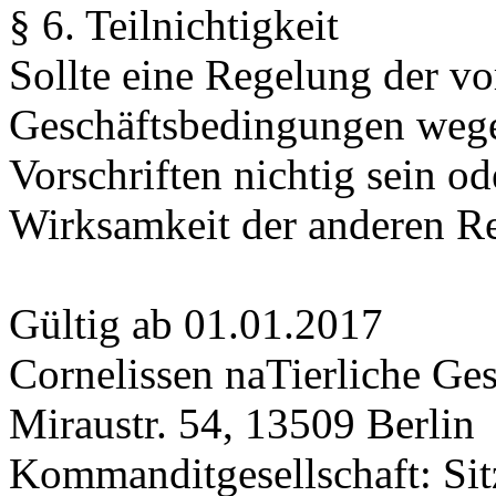
§ 6. Teilnichtigkeit
Sollte eine Regelung der v
Geschäftsbedingungen wege
Vorschriften nichtig sein od
Wirksamkeit der anderen R
Gültig ab 01.01.2017
Cornelissen naTierliche 
Miraustr. 54, 13509 Berlin
Kommanditgesellschaft: Sit