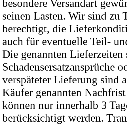
besondere Versandart gewü
seinen Lasten. Wir sind zu T
berechtigt, die Lieferkondi
auch für eventuelle Teil- u
Die genannten Lieferzeiten 
Schadensersatzansprüche o
verspäteter Lieferung sind
Käufer genannten Nachfrist
können nur innerhalb 3 Ta
berücksichtigt werden. Tra