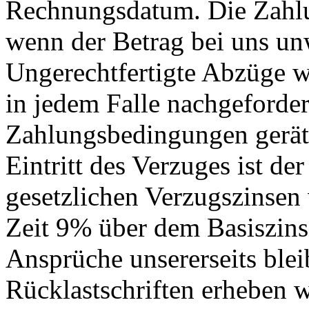
Rechnungsdatum. Die Zahlung
wenn der Betrag bei uns unw
Ungerechtfertigte Abzüge w
in jedem Falle nachgeforder
Zahlungsbedingungen gerät 
Eintritt des Verzuges ist de
gesetzlichen Verzugszinsen 
Zeit 9% über dem Basiszins
Ansprüche unsererseits blei
Rücklastschriften erheben w