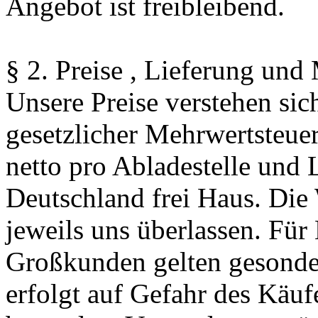
Angebot ist freibleibend.
§ 2. Preise , Lieferung un
Unsere Preise verstehen sic
gesetzlicher Mehrwertsteue
netto pro Abladestelle und L
Deutschland frei Haus. Die 
jeweils uns überlassen. Für
Großkunden gelten gesonde
erfolgt auf Gefahr des Käuf