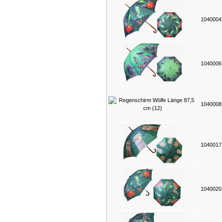
104000
104000
104000
104001
104002