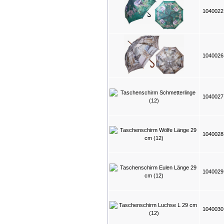
104002
104002
104002
104002
104002
104003