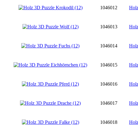
1046012
Holz
1046013
Holz
1046014
Holz
1046015
Holz
1046016
Holz
1046017
Holz
1046018
Holz