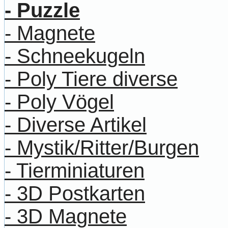
- Puzzle
- Magnete
- Schneekugeln
- Poly Tiere diverse
- Poly Vögel
- Diverse Artikel
- Mystik/Ritter/Burgen
- Tierminiaturen
- 3D Postkarten
- 3D Magnete