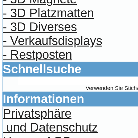
- 3D Platzmatten
- 3D Diverses
- Verkaufsdisplays
- Restposten
Schnellsuche
Verwenden Sie Stichw
Informationen
Privatsphäre
und Datenschutz