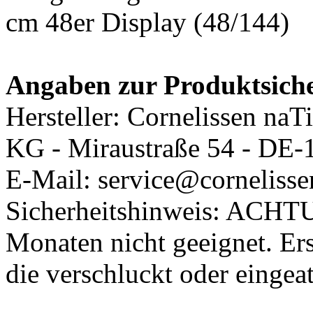
cm 48er Display (48/144)
Angaben zur Produktsiche
Hersteller: Cornelissen n
KG - Miraustraße 54 - DE-
E-Mail: service@corneliss
Sicherheitshinweis: ACHTU
Monaten nicht geeignet. Ers
die verschluckt oder einge